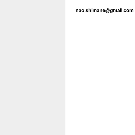
nao.shimane@gmail.com