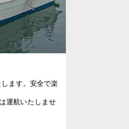
たします。安全で楽
は運航いたしませ