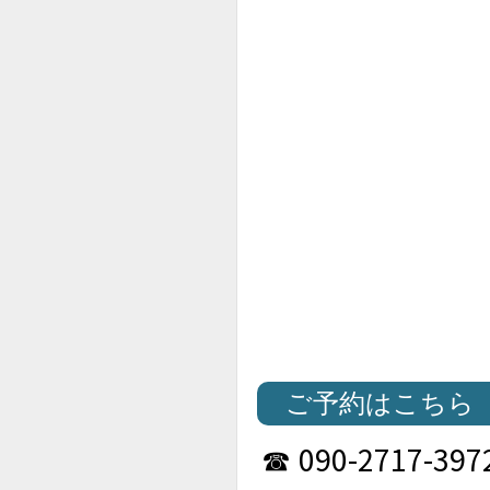
ご予約はこちら
090-2717-397
☎