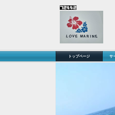
トップページ
サ