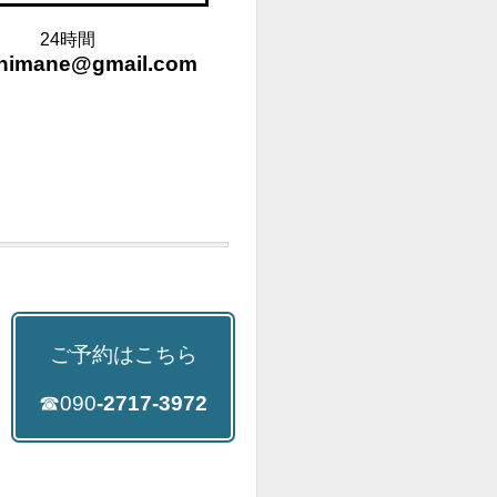
24時間
himane@gmail.com
ご予約はこちら
☎090
-2717-3972