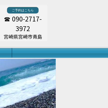
ご予約はこちら
090-2717-
☎
3972
宮崎県宮崎市青島