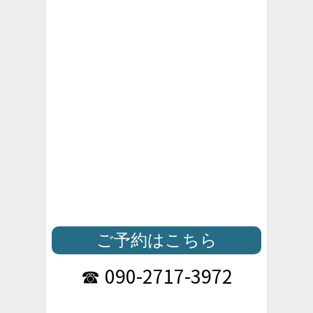
ご予約はこちら
090-2717-3972
☎