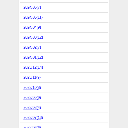
2024/06(7)
2024/05(11)
2024/04(9)
2024/03(12)
2024/02(7)
2024/01(12)
2023/12(14)
2023/11(9)
2023/10(8)
2023/09(9)
2023/08(4)
2023/07(13)
2023/06(6)