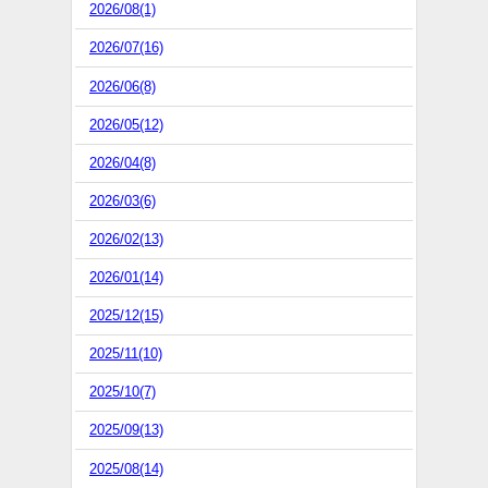
2026/08(1)
2026/07(16)
2026/06(8)
2026/05(12)
2026/04(8)
2026/03(6)
2026/02(13)
2026/01(14)
2025/12(15)
2025/11(10)
2025/10(7)
2025/09(13)
2025/08(14)