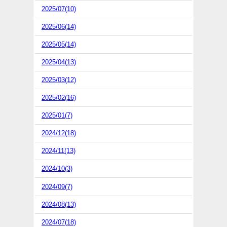
2025/07(10)
2025/06(14)
2025/05(14)
2025/04(13)
2025/03(12)
2025/02(16)
2025/01(7)
2024/12(18)
2024/11(13)
2024/10(3)
2024/09(7)
2024/08(13)
2024/07(18)