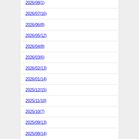
2026/08(1)
2026/07(16)
2026/06(8)
2026/05(12)
2026/04(8)
2026/03(6)
2026/02(13)
2026/01(14)
2025/12(15)
2025/11(10)
2025/10(7)
2025/09(13)
2025/08(14)