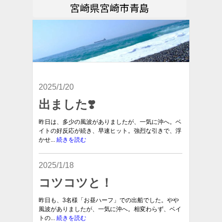
宮崎県宮崎市青島
2025/1/20
出ました❣️
昨日は、多少の風波がありましたが、一気に沖へ。ベ
イトの好反応が続き、早速ヒット。強烈な引きで、浮
かせ...
続きを読む
2025/1/18
コツコツと！
昨日も、3名様「お昼ハーフ」での出船でした。やや
風波がありましたが、一気に沖へ。相変わらず、ベイ
トの...
続きを読む