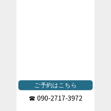
ご予約はこちら
090-2717-3972
☎