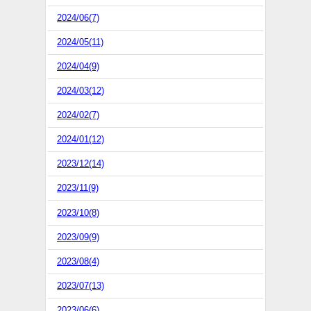
2024/06(7)
2024/05(11)
2024/04(9)
2024/03(12)
2024/02(7)
2024/01(12)
2023/12(14)
2023/11(9)
2023/10(8)
2023/09(9)
2023/08(4)
2023/07(13)
2023/06(6)