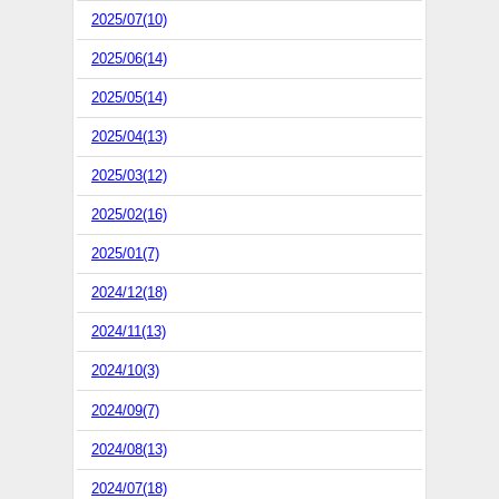
2025/07(10)
2025/06(14)
2025/05(14)
2025/04(13)
2025/03(12)
2025/02(16)
2025/01(7)
2024/12(18)
2024/11(13)
2024/10(3)
2024/09(7)
2024/08(13)
2024/07(18)