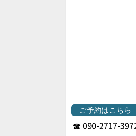
ご予約はこちら
090-2717-397
☎