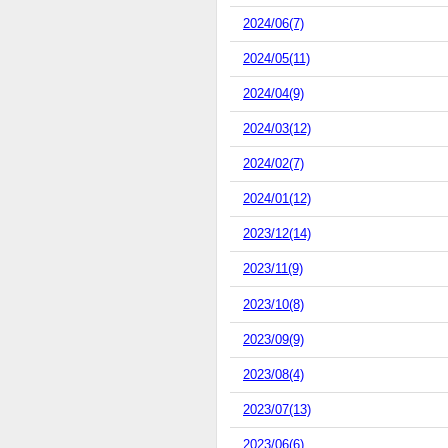
2024/06(7)
2024/05(11)
2024/04(9)
2024/03(12)
2024/02(7)
2024/01(12)
2023/12(14)
2023/11(9)
2023/10(8)
2023/09(9)
2023/08(4)
2023/07(13)
2023/06(6)