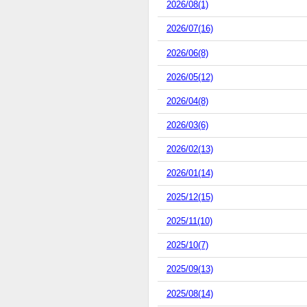
2026/08(1)
2026/07(16)
2026/06(8)
2026/05(12)
2026/04(8)
2026/03(6)
2026/02(13)
2026/01(14)
2025/12(15)
2025/11(10)
2025/10(7)
2025/09(13)
2025/08(14)