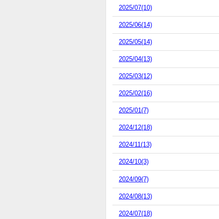
2025/07(10)
2025/06(14)
2025/05(14)
2025/04(13)
2025/03(12)
2025/02(16)
2025/01(7)
2024/12(18)
2024/11(13)
2024/10(3)
2024/09(7)
2024/08(13)
2024/07(18)