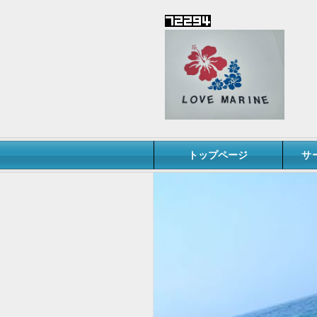
トップページ
サ