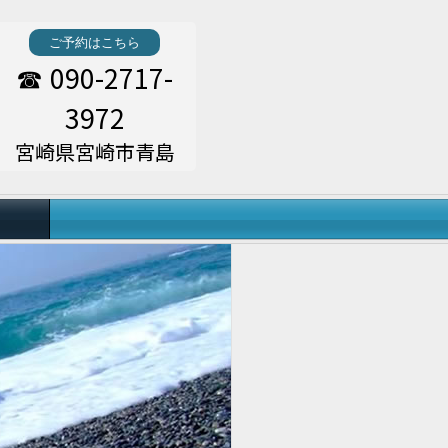
ご予約はこちら
090-2717-
☎
3972
宮崎県宮崎市青島