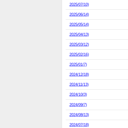
2025/07(10)
2025/06(14)
2025/05(14)
2025/04(13)
2025/03(12)
2025/02(16)
2025/01(7)
2024/12(18)
2024/11(13)
2024/10(3)
2024/09(7)
2024/08(13)
2024/07(18)