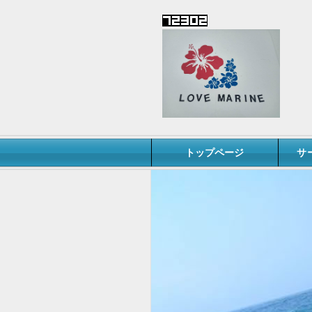
トップページ
サ