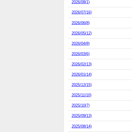
2026/08(1)
2026/07(16)
2026/06(8)
2026/05(12)
2026/04(8)
2026/03(6)
2026/02(13)
2026/01(14)
2025/12(15)
2025/11(10)
2025/10(7)
2025/09(13)
2025/08(14)