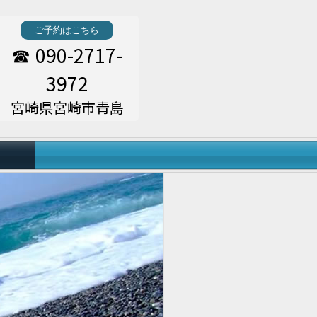
ご予約はこちら
090-2717-
☎
3972
宮崎県宮崎市青島