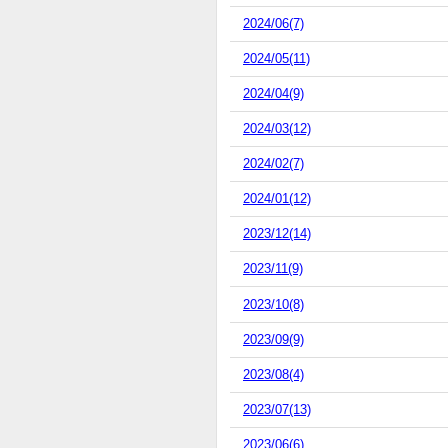
2024/06(7)
2024/05(11)
2024/04(9)
2024/03(12)
2024/02(7)
2024/01(12)
2023/12(14)
2023/11(9)
2023/10(8)
2023/09(9)
2023/08(4)
2023/07(13)
2023/06(6)