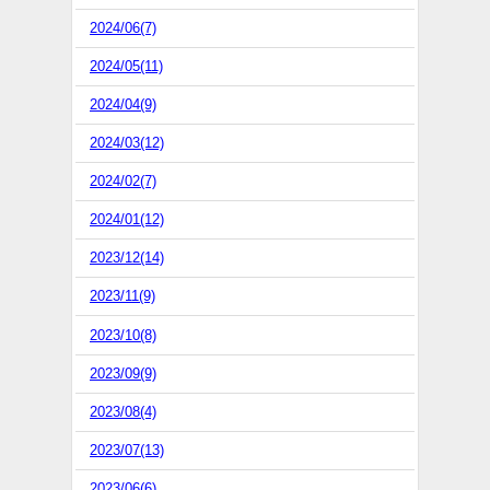
2024/06(7)
2024/05(11)
2024/04(9)
2024/03(12)
2024/02(7)
2024/01(12)
2023/12(14)
2023/11(9)
2023/10(8)
2023/09(9)
2023/08(4)
2023/07(13)
2023/06(6)