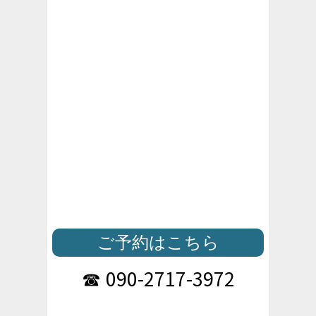
ご予約はこちら
090-2717-3972
☎