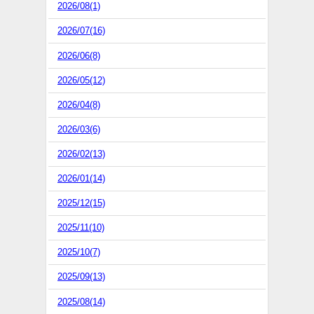
2026/08(1)
2026/07(16)
2026/06(8)
2026/05(12)
2026/04(8)
2026/03(6)
2026/02(13)
2026/01(14)
2025/12(15)
2025/11(10)
2025/10(7)
2025/09(13)
2025/08(14)