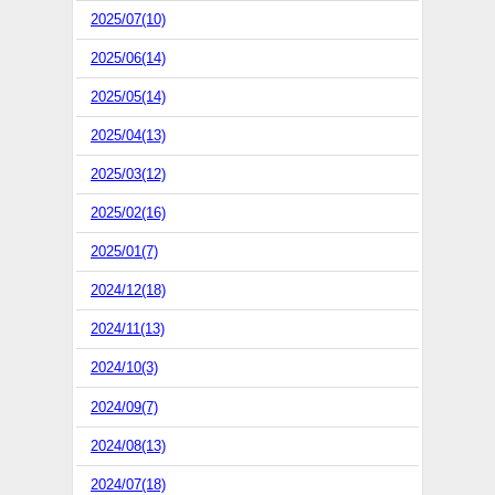
2025/07(10)
2025/06(14)
2025/05(14)
2025/04(13)
2025/03(12)
2025/02(16)
2025/01(7)
2024/12(18)
2024/11(13)
2024/10(3)
2024/09(7)
2024/08(13)
2024/07(18)