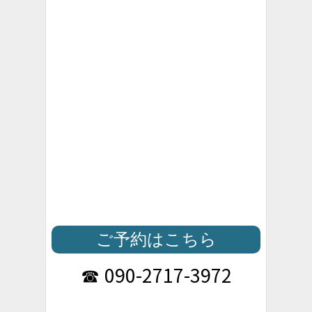
ご予約はこちら
090-2717-3972
☎