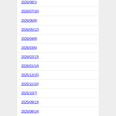
2026/08(1)
2026/07(16)
2026/06(8)
2026/05(12)
2026/04(8)
2026/03(6)
2026/02(13)
2026/01(14)
2025/12(15)
2025/11(10)
2025/10(7)
2025/09(13)
2025/08(14)