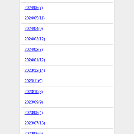
2024/06(7)
2024/05(11)
2024/04(9)
2024/03(12)
2024/02(7)
2024/01(12)
2023/12(14)
2023/11(9)
2023/10(8)
2023/09(9)
2023/08(4)
2023/07(13)
2023/06(6)