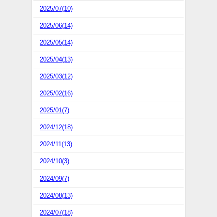
2025/07(10)
2025/06(14)
2025/05(14)
2025/04(13)
2025/03(12)
2025/02(16)
2025/01(7)
2024/12(18)
2024/11(13)
2024/10(3)
2024/09(7)
2024/08(13)
2024/07(18)