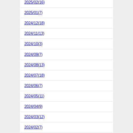
2025/02(16)
2025/01(7)
2024/12(18)
2024/11(13)
2024/10(3)
2024/09(7)
2024/08(13)
2024/07(18)
2024/06(7)
2024/05(11)
2024/04(9)
2024/03(12)
2024/02(7)