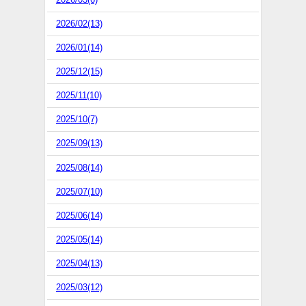
2026/02(13)
2026/01(14)
2025/12(15)
2025/11(10)
2025/10(7)
2025/09(13)
2025/08(14)
2025/07(10)
2025/06(14)
2025/05(14)
2025/04(13)
2025/03(12)