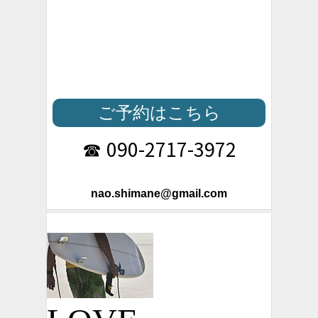
ご予約はこちら
090-2717-3972
☎
nao.shimane@gmail.com