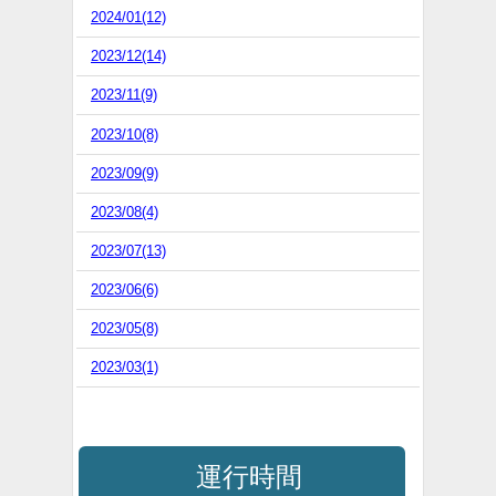
2024/01(12)
2023/12(14)
2023/11(9)
2023/10(8)
2023/09(9)
2023/08(4)
2023/07(13)
2023/06(6)
2023/05(8)
2023/03(1)
運行時間