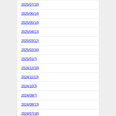
2025/07(10)
2025/06(14)
2025/05(14)
2025/04(13)
2025/03(12)
2025/02(16)
2025/01(7)
2024/12(18)
2024/11(13)
2024/10(3)
2024/09(7)
2024/08(13)
2024/07(18)