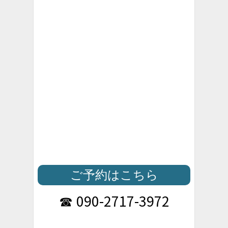
ご予約はこちら
090-2717-3972
☎