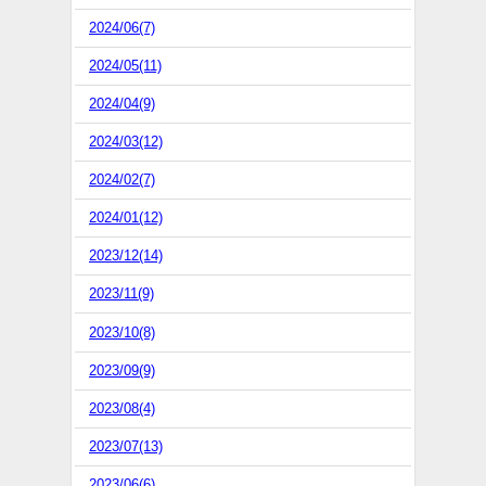
2024/06(7)
2024/05(11)
2024/04(9)
2024/03(12)
2024/02(7)
2024/01(12)
2023/12(14)
2023/11(9)
2023/10(8)
2023/09(9)
2023/08(4)
2023/07(13)
2023/06(6)