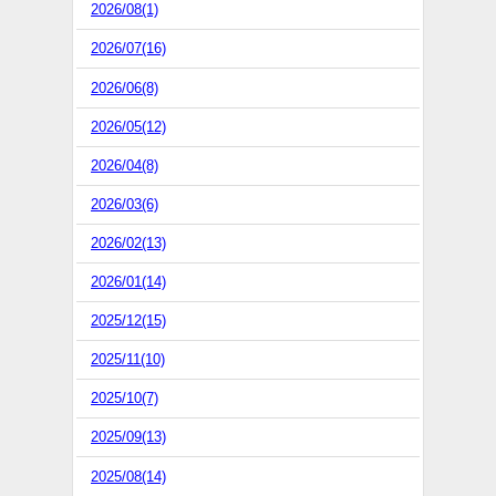
2026/08(1)
2026/07(16)
2026/06(8)
2026/05(12)
2026/04(8)
2026/03(6)
2026/02(13)
2026/01(14)
2025/12(15)
2025/11(10)
2025/10(7)
2025/09(13)
2025/08(14)