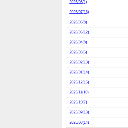
2026/08(1)
2026/07(16)
2026/06(8)
2026/05(12)
2026/04(8)
2026/03(6)
2026/02(13)
2026/01(14)
2025/12(15)
2025/11(10)
2025/10(7)
2025/09(13)
2025/08(14)