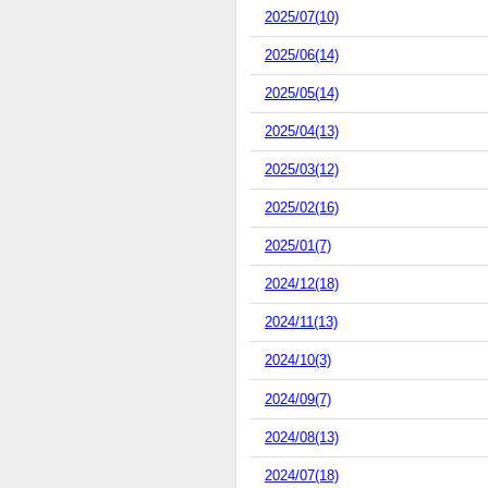
2025/07(10)
2025/06(14)
2025/05(14)
2025/04(13)
2025/03(12)
2025/02(16)
2025/01(7)
2024/12(18)
2024/11(13)
2024/10(3)
2024/09(7)
2024/08(13)
2024/07(18)