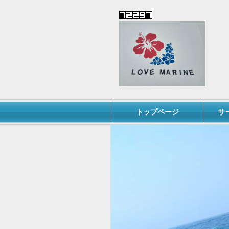
トップページ
サ