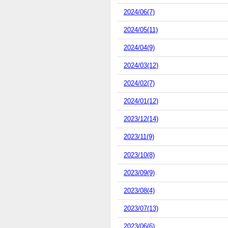
2024/06(7)
2024/05(11)
2024/04(9)
2024/03(12)
2024/02(7)
2024/01(12)
2023/12(14)
2023/11(9)
2023/10(8)
2023/09(9)
2023/08(4)
2023/07(13)
2023/06(6)