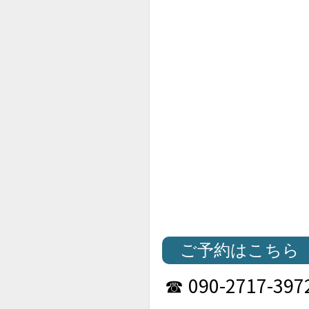
ご予約はこちら
090-2717-397
☎