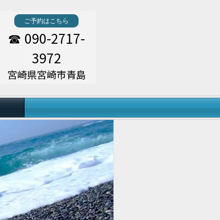
ご予約はこちら
090-2717-
☎
3972
宮崎県宮崎市青島