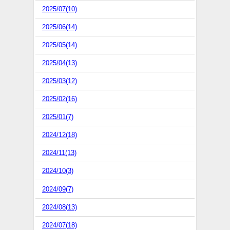
2025/07(10)
2025/06(14)
2025/05(14)
2025/04(13)
2025/03(12)
2025/02(16)
2025/01(7)
2024/12(18)
2024/11(13)
2024/10(3)
2024/09(7)
2024/08(13)
2024/07(18)