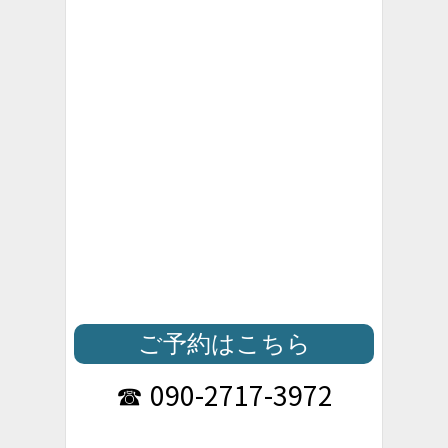
ご予約はこちら
090-2717-3972
☎