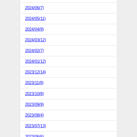
2024/06(7)
2024/05(11)
2024/04(9)
2024/03(12)
2024/02(7)
2024/01(12)
2023/12(14)
2023/11(9)
2023/10(8)
2023/09(9)
2023/08(4)
2023/07(13)
2023/06(6)