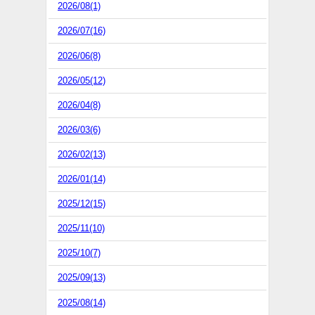
2026/08(1)
2026/07(16)
2026/06(8)
2026/05(12)
2026/04(8)
2026/03(6)
2026/02(13)
2026/01(14)
2025/12(15)
2025/11(10)
2025/10(7)
2025/09(13)
2025/08(14)