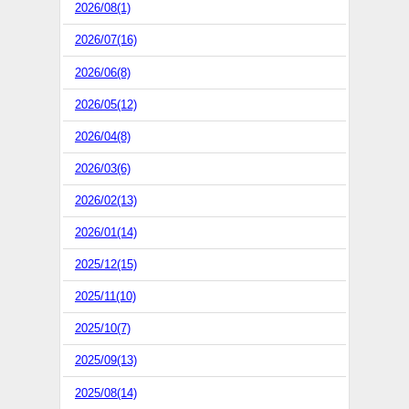
2026/08(1)
2026/07(16)
2026/06(8)
2026/05(12)
2026/04(8)
2026/03(6)
2026/02(13)
2026/01(14)
2025/12(15)
2025/11(10)
2025/10(7)
2025/09(13)
2025/08(14)