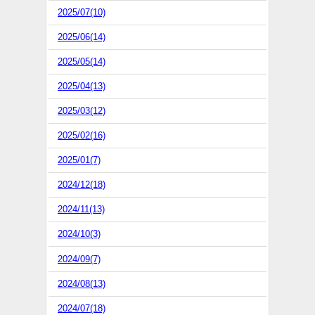
2025/07(10)
2025/06(14)
2025/05(14)
2025/04(13)
2025/03(12)
2025/02(16)
2025/01(7)
2024/12(18)
2024/11(13)
2024/10(3)
2024/09(7)
2024/08(13)
2024/07(18)