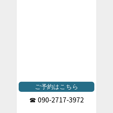
ご予約はこちら
090-2717-3972
☎