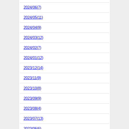
2024/06(7)
2024/05(11)
2024/04(9)
2024/03(12)
2024/02(7)
2024/01(12)
2023/12(14)
2023/11(9)
2023/10(8)
2023/09(9)
2023/08(4)
2023/07(13)
2023/06(6)