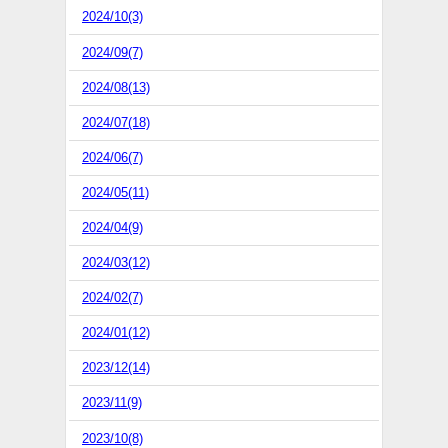
2024/10(3)
2024/09(7)
2024/08(13)
2024/07(18)
2024/06(7)
2024/05(11)
2024/04(9)
2024/03(12)
2024/02(7)
2024/01(12)
2023/12(14)
2023/11(9)
2023/10(8)