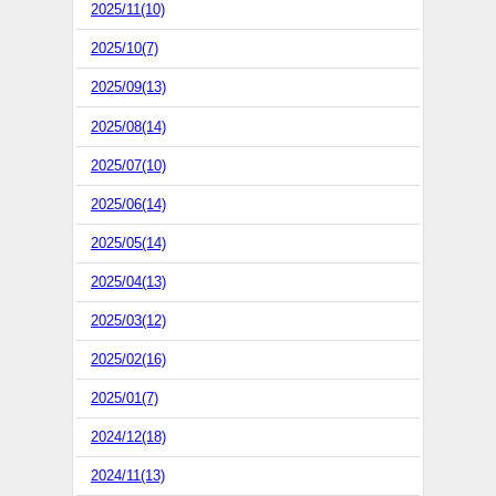
2025/11(10)
2025/10(7)
2025/09(13)
2025/08(14)
2025/07(10)
2025/06(14)
2025/05(14)
2025/04(13)
2025/03(12)
2025/02(16)
2025/01(7)
2024/12(18)
2024/11(13)