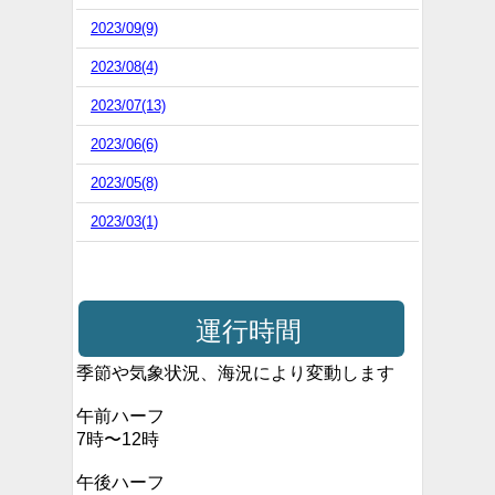
2023/09(9)
2023/08(4)
2023/07(13)
2023/06(6)
2023/05(8)
2023/03(1)
運行時間
季節や気象状況、海況により変動します
午前ハーフ
7時〜12時
午後ハーフ