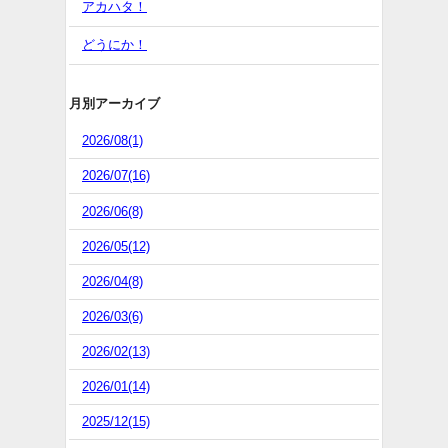
アカハタ！
どうにか！
月別アーカイブ
2026/08(1)
2026/07(16)
2026/06(8)
2026/05(12)
2026/04(8)
2026/03(6)
2026/02(13)
2026/01(14)
2025/12(15)