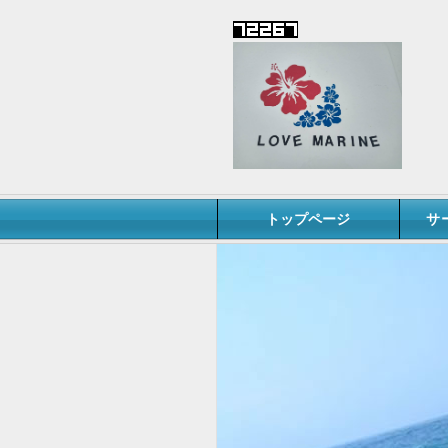
トップページ
サ