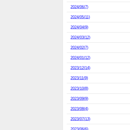
2024/06(7)
2024/05(11)
2024/04(9)
2024/03(12)
2024/02(7)
2024/01(12)
2023/12(14)
2023/11(9)
2023/10(8)
2023/09(9)
2023/08(4)
2023/07(13)
2023/06(6)