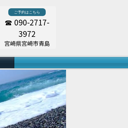
ご予約はこちら
090-2717-
☎
3972
宮崎県宮崎市青島