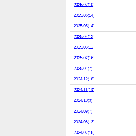
2025/07(10)
2025/06(14)
2025/05(14)
2025/04(13)
2025/03(12)
2025/02(16)
2025/01(7)
2024/12(18)
2024/11(13)
2024/10(3)
2024/09(7)
2024/08(13)
2024/07(18)