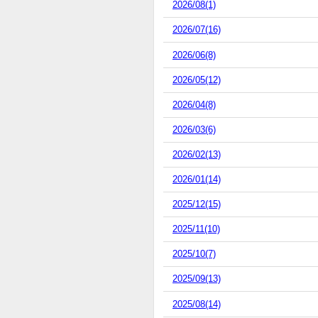
2026/08(1)
2026/07(16)
2026/06(8)
2026/05(12)
2026/04(8)
2026/03(6)
2026/02(13)
2026/01(14)
2025/12(15)
2025/11(10)
2025/10(7)
2025/09(13)
2025/08(14)