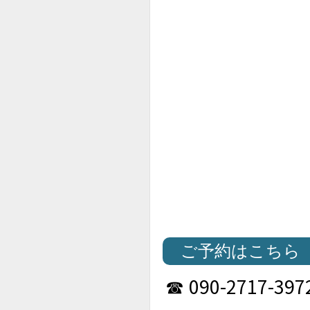
ご予約はこちら
090-2717-397
☎