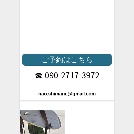
ご予約はこちら
090-2717-3972
☎
nao.shimane@gmail.com