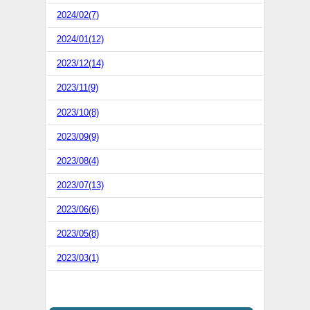
2024/02(7)
2024/01(12)
2023/12(14)
2023/11(9)
2023/10(8)
2023/09(9)
2023/08(4)
2023/07(13)
2023/06(6)
2023/05(8)
2023/03(1)