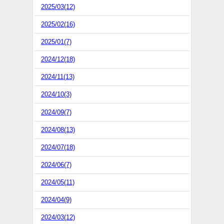
2025/03(12)
2025/02(16)
2025/01(7)
2024/12(18)
2024/11(13)
2024/10(3)
2024/09(7)
2024/08(13)
2024/07(18)
2024/06(7)
2024/05(11)
2024/04(9)
2024/03(12)