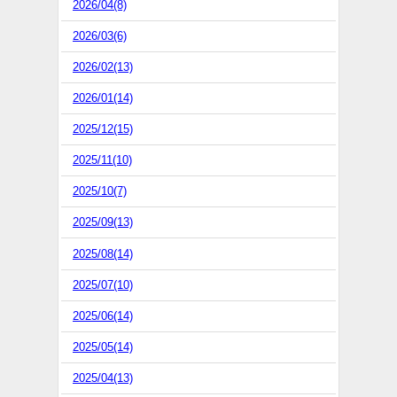
2026/04(8)
2026/03(6)
2026/02(13)
2026/01(14)
2025/12(15)
2025/11(10)
2025/10(7)
2025/09(13)
2025/08(14)
2025/07(10)
2025/06(14)
2025/05(14)
2025/04(13)