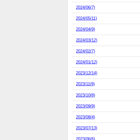
2024/06(7)
2024/05(11)
2024/04(9)
2024/03(12)
2024/02(7)
2024/01(12)
2023/12(14)
2023/11(9)
2023/10(8)
2023/09(9)
2023/08(4)
2023/07(13)
2023/06(6)