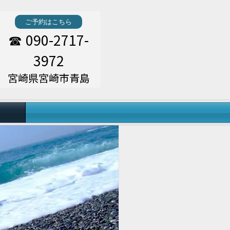
ご予約はこちら
090-2717-
☎
3972
宮崎県宮崎市青島