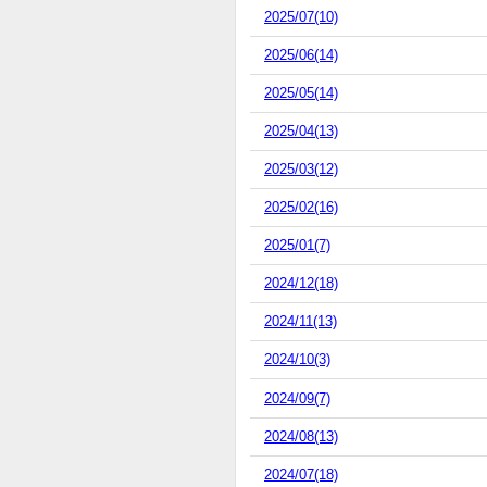
2025/07(10)
2025/06(14)
2025/05(14)
2025/04(13)
2025/03(12)
2025/02(16)
2025/01(7)
2024/12(18)
2024/11(13)
2024/10(3)
2024/09(7)
2024/08(13)
2024/07(18)