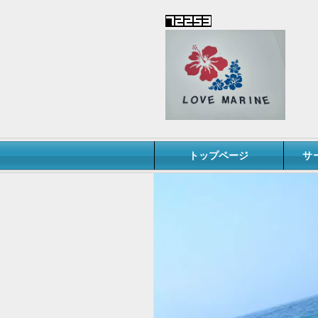
トップページ
サ