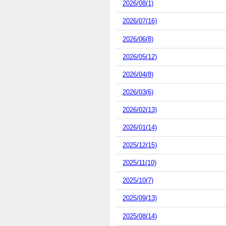
2026/08(1)
2026/07(16)
2026/06(8)
2026/05(12)
2026/04(8)
2026/03(6)
2026/02(13)
2026/01(14)
2025/12(15)
2025/11(10)
2025/10(7)
2025/09(13)
2025/08(14)