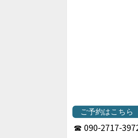
ご予約はこちら
090-2717-397
☎