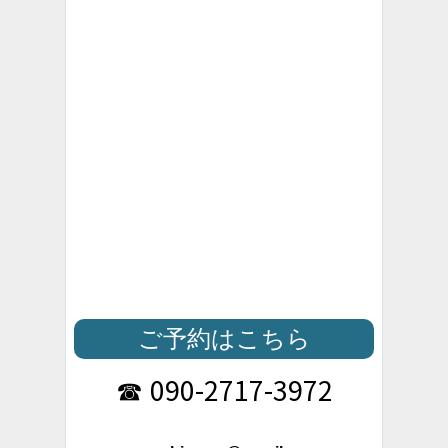
ご予約はこちら
090-2717-3972
☎