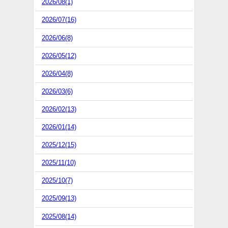
2026/08(1)
2026/07(16)
2026/06(8)
2026/05(12)
2026/04(8)
2026/03(6)
2026/02(13)
2026/01(14)
2025/12(15)
2025/11(10)
2025/10(7)
2025/09(13)
2025/08(14)