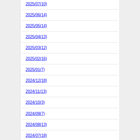
2025/07(10)
2025/06(14)
2025/05(14)
2025/04(13)
2025/03(12)
2025/02(16)
2025/01(7)
2024/12(18)
2024/11(13)
2024/10(3)
2024/09(7)
2024/08(13)
2024/07(18)