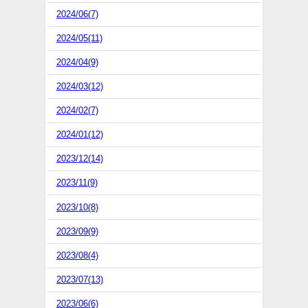
2024/06(7)
2024/05(11)
2024/04(9)
2024/03(12)
2024/02(7)
2024/01(12)
2023/12(14)
2023/11(9)
2023/10(8)
2023/09(9)
2023/08(4)
2023/07(13)
2023/06(6)